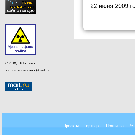
22 июня 2009 г
© 2010, НИА-Томск
эл. почта: nia.tomsk@mail.ru
Проекты
Партнеры
Подписка
Рек