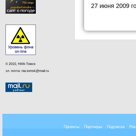
27 июня 2009 г
© 2010, НИА-Томск
эл. почта: nia.tomsk@mail.ru
Проекты
Партнеры
Подписка
Рек