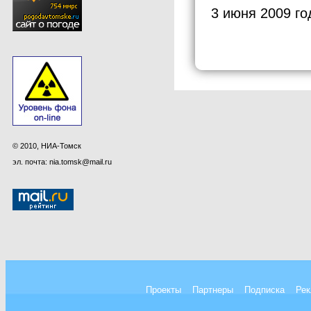
3 июня 2009 го
© 2010, НИА-Томск
эл. почта: nia.tomsk@mail.ru
Проекты
Партнеры
Подписка
Рек