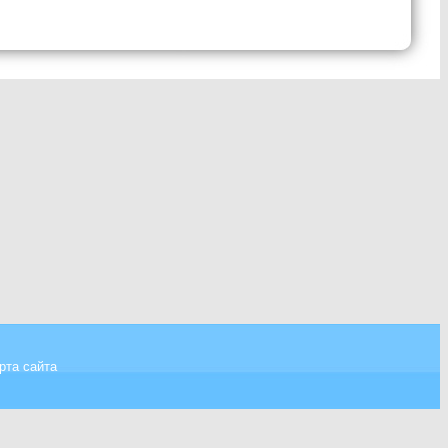
рта сайта