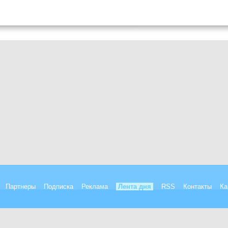
Партнеры
Подписка
Реклама
Лента дня
RSS
Контакты
Ка