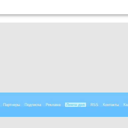
Партнеры
Подписка
Реклама
Лента дня
RSS
Контакты
Ка