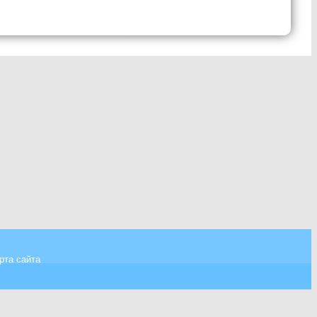
рта сайта