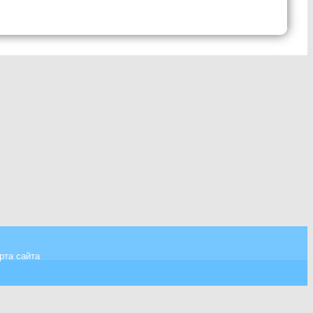
рта сайта