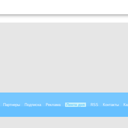
Партнеры
Подписка
Реклама
Лента дня
RSS
Контакты
Ка