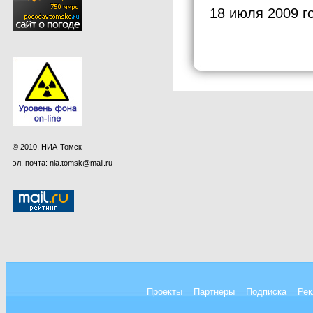
18 июля 2009 г
© 2010, НИА-Томск
эл. почта: nia.tomsk@mail.ru
Проекты
Партнеры
Подписка
Рек