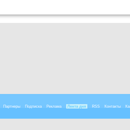
Партнеры
Подписка
Реклама
Лента дня
RSS
Контакты
Ка