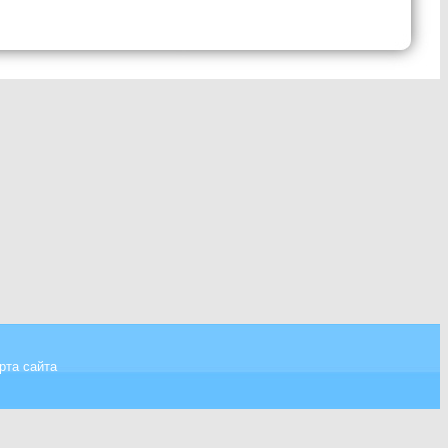
рта сайта