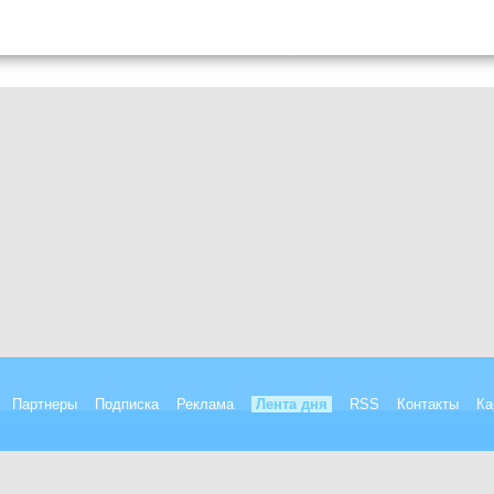
Партнеры
Подписка
Реклама
Лента дня
RSS
Контакты
Ка