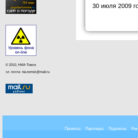
30 июля 2009 г
© 2010, НИА-Томск
эл. почта: nia.tomsk@mail.ru
Проекты
Партнеры
Подписка
Рек