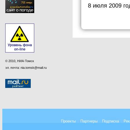
8 июля 2009 го
© 2010, НИА-Томск
эл. почта: nia.tomsk@mail.ru
Проекты
Партнеры
Подписка
Рек