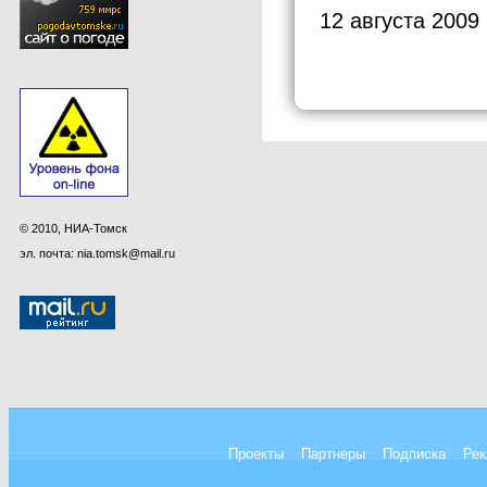
12 августа 2009
© 2010, НИА-Томск
эл. почта: nia.tomsk@mail.ru
Проекты
Партнеры
Подписка
Рек