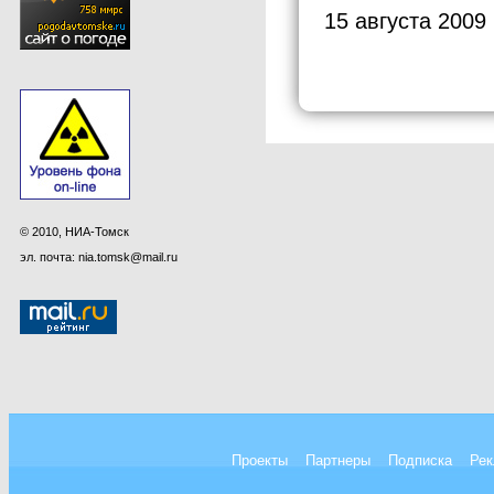
15 августа 2009
© 2010, НИА-Томск
эл. почта: nia.tomsk@mail.ru
Проекты
Партнеры
Подписка
Рек