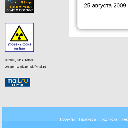
25 августа 2009
© 2010, НИА-Томск
эл. почта: nia.tomsk@mail.ru
Проекты
Партнеры
Подписка
Рек