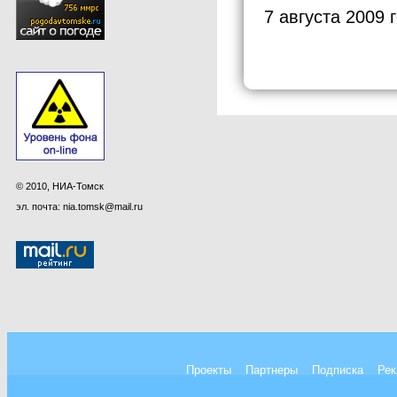
7 августа 2009 
© 2010, НИА-Томск
эл. почта: nia.tomsk@mail.ru
Проекты
Партнеры
Подписка
Рек