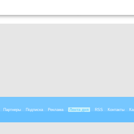
Партнеры
Подписка
Реклама
Лента дня
RSS
Контакты
Ка