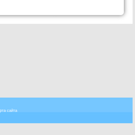
рта сайта