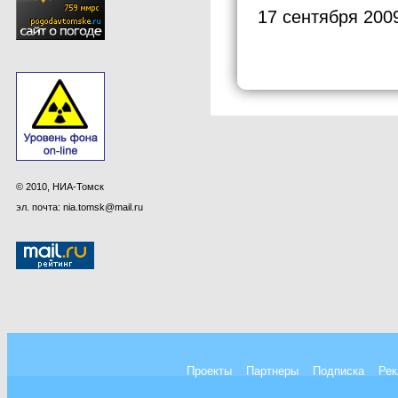
17 сентября 200
© 2010, НИА-Томск
эл. почта: nia.tomsk@mail.ru
Проекты
Партнеры
Подписка
Рек