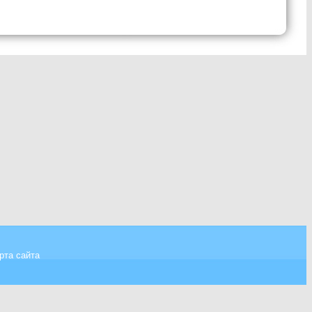
рта сайта