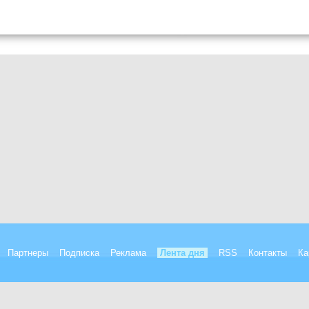
Партнеры
Подписка
Реклама
Лента дня
RSS
Контакты
Ка