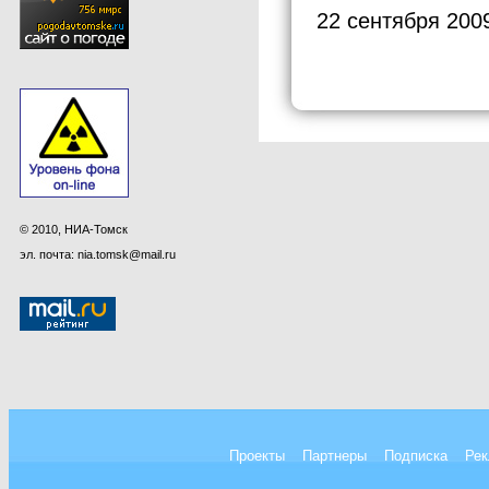
22 сентября 200
© 2010, НИА-Томск
эл. почта: nia.tomsk@mail.ru
Проекты
Партнеры
Подписка
Рек