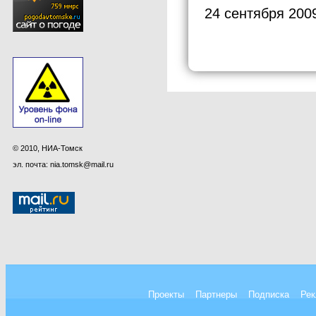
24 сентября 200
© 2010, НИА-Томск
эл. почта: nia.tomsk@mail.ru
Проекты
Партнеры
Подписка
Рек