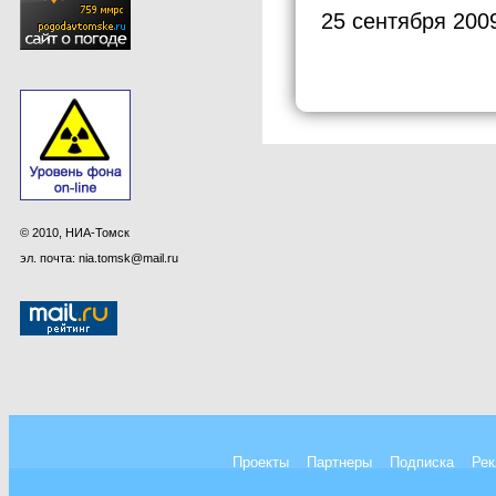
25 сентября 200
© 2010, НИА-Томск
эл. почта: nia.tomsk@mail.ru
Проекты
Партнеры
Подписка
Рек