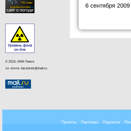
6 сентября 2009
© 2010, НИА-Томск
эл. почта: nia.tomsk@mail.ru
Проекты
Партнеры
Подписка
Рек