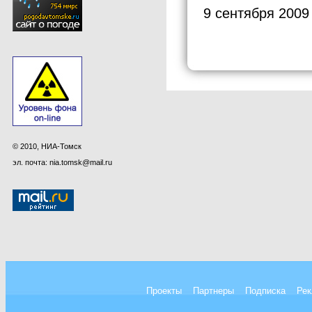
9 сентября 2009
© 2010, НИА-Томск
эл. почта: nia.tomsk@mail.ru
Проекты
Партнеры
Подписка
Рек