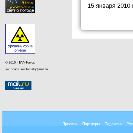
15 января 2010 
© 2010, НИА-Томск
эл. почта: nia.tomsk@mail.ru
Проекты
Партнеры
Подписка
Рек