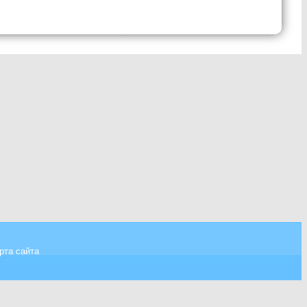
рта сайта