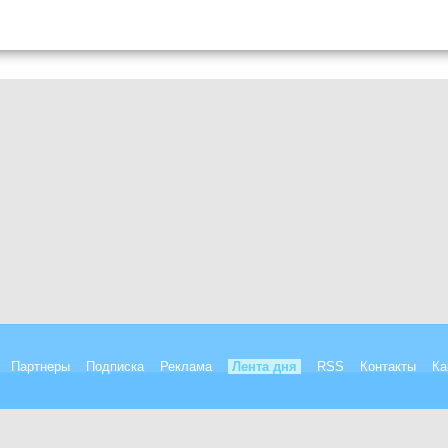
Партнеры
Подписка
Реклама
Лента дня
RSS
Контакты
Ка