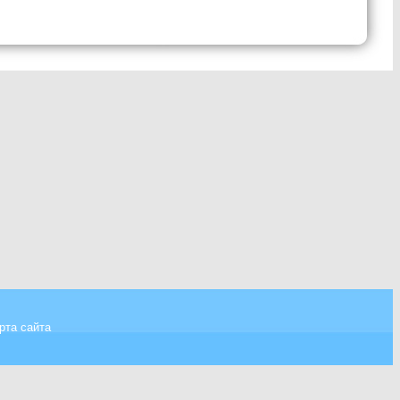
рта сайта