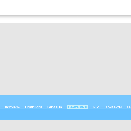
Партнеры
Подписка
Реклама
Лента дня
RSS
Контакты
Ка