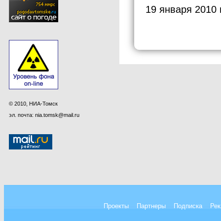
19 января 2010 
© 2010, НИА-Томск
эл. почта: nia.tomsk@mail.ru
Проекты
Партнеры
Подписка
Рек