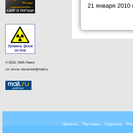
21 января 2010 
© 2010, НИА-Томск
эл. почта: nia.tomsk@mail.ru
Проекты
Партнеры
Подписка
Рек