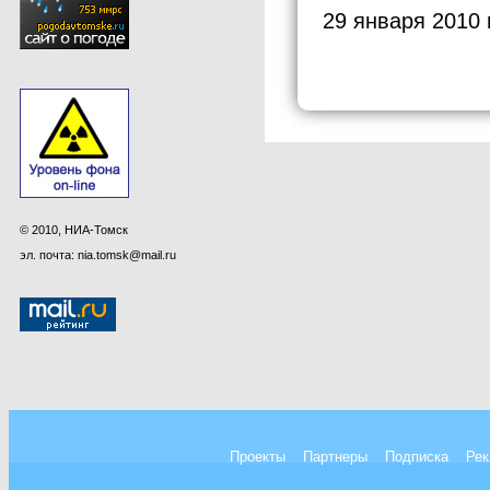
29 января 2010 
© 2010, НИА-Томск
эл. почта: nia.tomsk@mail.ru
Проекты
Партнеры
Подписка
Рек