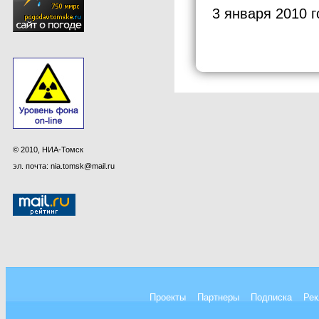
3 января 2010 г
© 2010, НИА-Томск
эл. почта: nia.tomsk@mail.ru
Проекты
Партнеры
Подписка
Рек