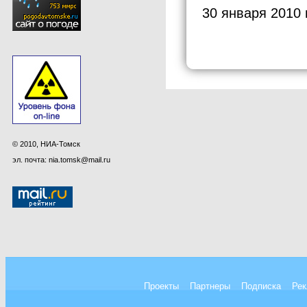
30 января 2010 
© 2010, НИА-Томск
эл. почта: nia.tomsk@mail.ru
Проекты
Партнеры
Подписка
Рек