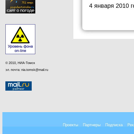
4 января 2010 г
© 2010, НИА-Томск
эл. почта: nia.tomsk@mail.ru
Проекты
Партнеры
Подписка
Рек