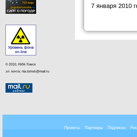
7 января 2010 г
© 2010, НИА-Томск
эл. почта: nia.tomsk@mail.ru
Проекты
Партнеры
Подписка
Рек