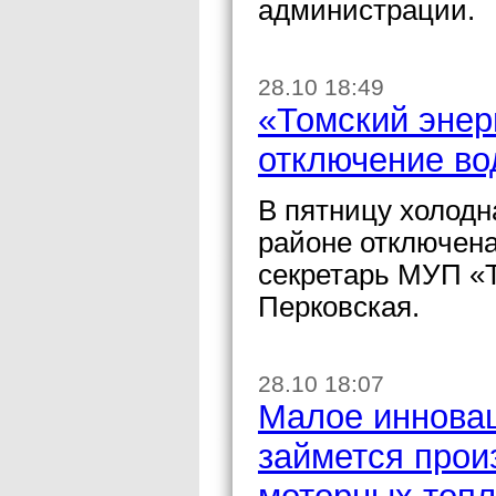
администрации.
28.10 18:49
«Томский энер
отключение в
В пятницу холодн
районе отключена
секретарь МУП «
Перковская.
28.10 18:07
Малое иннова
займется прои