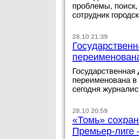
проблемы, поиск
сотрудник городс
28.10 21:39
Государственн
переименована
Государственная 
переименована в
сегодня журналис
28.10 20:59
«Томь» сохран
Премьер-лиге 