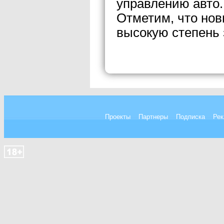
управлению авто.
Отметим, что нов
высокую степень 
Проекты
Партнеры
Подписка
Рек