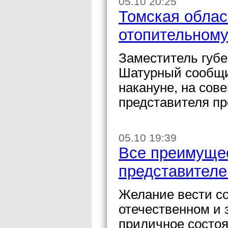
05.10 20:25
Томская облас
отопительному
Заместитель губе
Шатурный сообщил
накануне, на сов
представителя пр
05.10 19:39
Все преимуще
представителе
Желание вести со
отечественном и 
приличное состоя