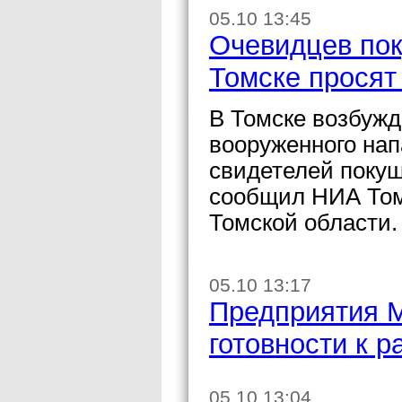
05.10 13:45
Очевидцев пок
Томске просят
В Томске возбужд
вооруженного нап
свидетелей покуш
сообщил НИА Том
Томской области.
05.10 13:17
Предприятия 
готовности к р
05.10 13:04