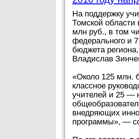
На поддержку учи
Томской области 
млн руб., в том ч
федерального и 7
бюджета региона,
Владислав Зинче
«Около 125 млн. 
классное руковод
учителей и 25 — 
общеобразовател
внедряющих инно
программы», — с