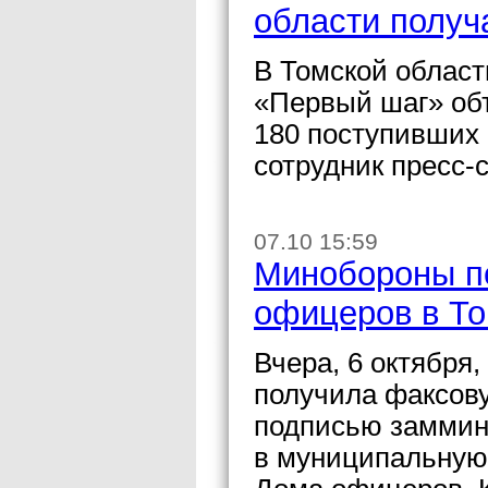
области получ
В Томской област
«Первый шаг» об
180 поступивших
сотрудник пресс-
07.10 15:59
Минобороны п
офицеров в То
Вчера, 6 октября
получила факсов
подписью заммини
в муниципальную 