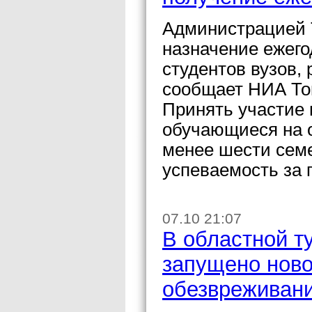
Администрацией Т
назначение ежего
студентов вузов,
сообщает НИА То
Принять участие 
обучающиеся на о
менее шести сем
успеваемость за 
07.10 21:07
В областной т
запущено ново
обезвреживани