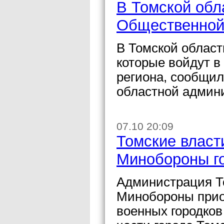
В Томской обл
Общественной
В Томской област
которые войдут 
региона, сообщил
областной админ
07.10 20:09
Томские власт
Минобороны г
Администрация Т
Минобороны прио
военных городков