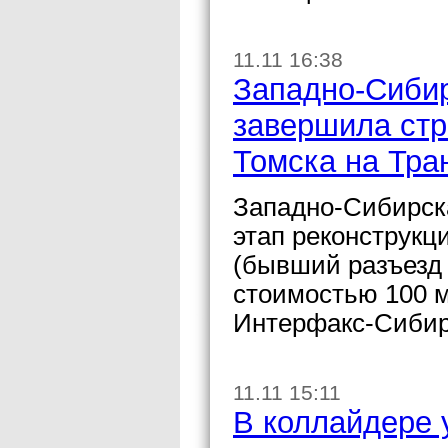
11.11 16:38
Западно-Сибир
завершила стр
Томска на Тра
Западно-Сибирск
этап реконструкц
(бывший разъезд 
стоимостью 100 м
Интерфакс-Сибир
11.11 15:11
В коллайдере 