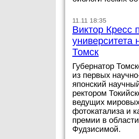
11.11 18:35
Виктор Кресс 
университета 
Томск
Губернатор Томск
из первых научно
японский научный 
ректором Токийск
ведущих мировых
фотокатализа и к
премии в области
Фудзисимой.