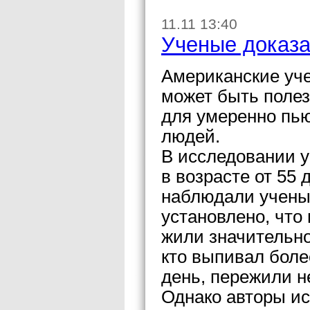
11.11 13:40
Ученые доказа
Американские уче
может быть полез
для умеренно пью
людей.
В исследовании у
в возрасте от 55 
наблюдали ученые
установлено, что
жили значительно
кто выпивал боле
день, пережили 
Однако авторы ис