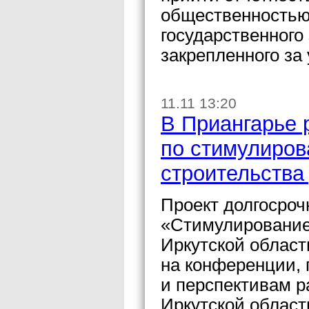
общественностью 
государственного
закрепленного за
11.11 13:20
В Приангарье 
по стимулиров
строительства 
Проект долгосро
«Стимулирование
Иркутской област
на конференции,
и перспективам р
Иркутской област