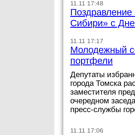
11.11 17:48
Поздравление 
Сибири» с Дн
11.11 17:17
Молодежный с
портфели
Депутаты избранн
города Томска ра
заместителя пред
очередном засед
пресс-службы гор
11.11 17:06