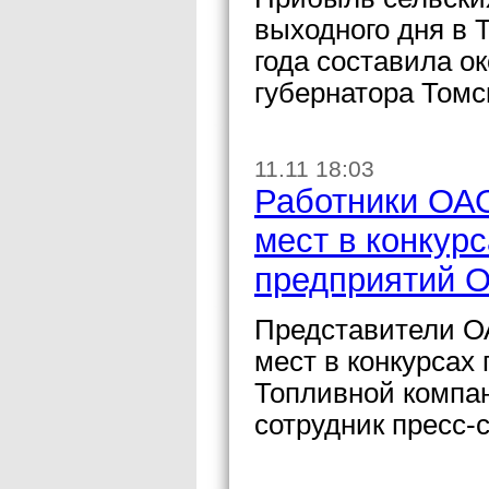
выходного дня в 
года составила о
губернатора Томс
11.11 18:03
Работники ОА
мест в конкур
предприятий 
Представители О
мест в конкурсах
Топливной компа
сотрудник пресс-