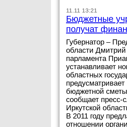
11.11 13:21
Бюджетные уч
получат финан
Губернатор – Пре
области Дмитрий
парламента Приан
устанавливает но
областных госуда
предусматривает 
бюджетной сметы
сообщает пресс-с
Иркутской област
В 2011 году предл
отношении органи