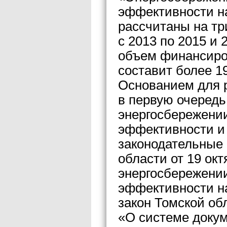
эффективности н
рассчитаны на три
с 2013 по 2015 и
объем финансиров
составит более 1
Основанием для 
в первую очередь
энергосбережении
эффективности и
законодательные 
области от 19 ок
энергосбережении
эффективности на
закон Томской об
«О системе докум