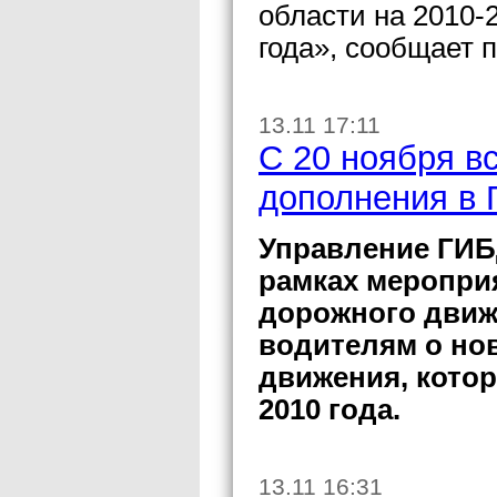
области на 2010-2
года», сообщает 
13.11 17:11
C 20 ноября в
дополнения в
Управление ГИБ
рамках меропри
дорожного движ
водителям о но
движения, котор
2010 года.
13.11 16:31