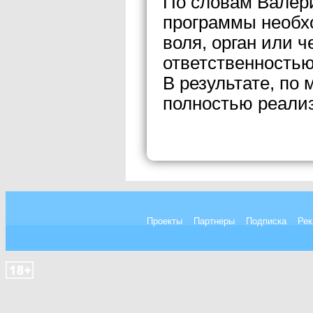
По словам Валер
программы необх
воля, орган или 
ответственностью
В результате, по
полностью реали
Проекты
Партнеры
Подписка
Рек