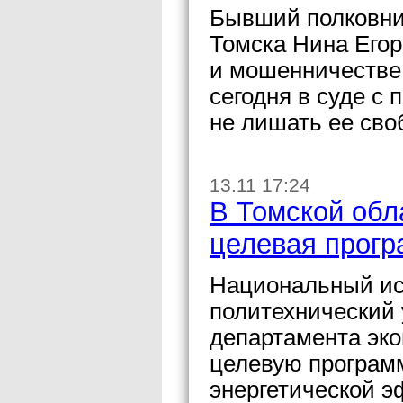
Бывший полковни
Томска Нина Егор
и мошенничестве 
сегодня в суде с
не лишать ее сво
13.11 17:24
В Томской обл
целевая прогр
Национальный ис
политехнический 
департамента эко
целевую програм
энергетической э