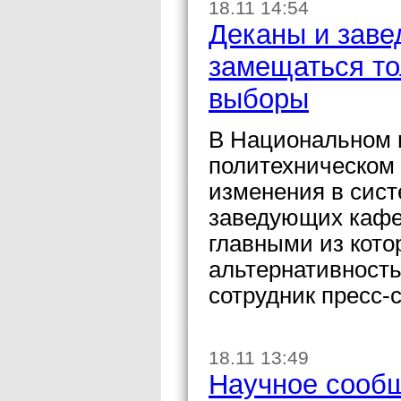
18.11 14:54
Деканы и зав
замещаться то
выборы
В Национальном 
политехническом
изменения в сист
заведующих кафе
главными из кото
альтернативност
сотрудник пресс
18.11 13:49
Научное сооб