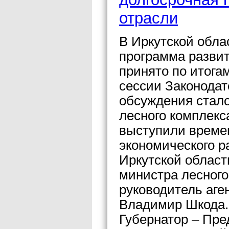
отрасли
В Иркутской обла
программа развит
принято по итога
сессии Законодат
обсуждения стало
лесного комплекс
выступили време
экономического р
Иркутской област
министра лесного
руководитель аге
Владимир Шкода.
Губернатор – Пре