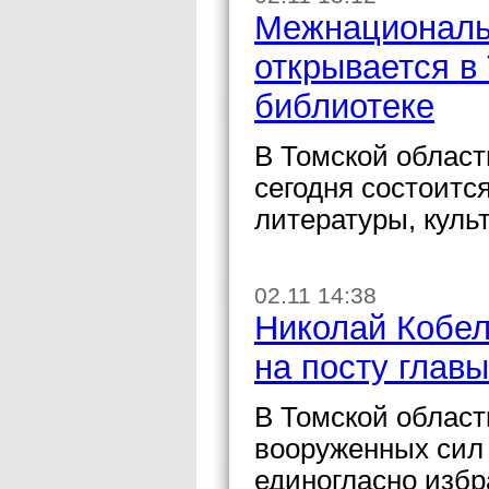
Межнациональ
открывается в
библиотеке
В Томской област
сегодня состоитс
литературы, куль
02.11 14:38
Николай Кобел
на посту главы
В Томской област
вооруженных сил
единогласно изб