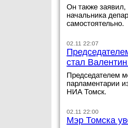
Он также заявил,
начальника депа
самостоятельно.
02.11 22:07
Председателем
стал Валентин
Председателем м
парламентарии и
НИА Томск.
02.11 22:00
Мэр Томска ув