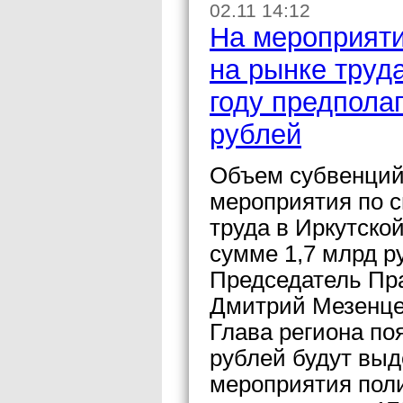
02.11 14:12
На мероприят
на рынке труда
году предпола
рублей
Объем субвенций
мероприятия по 
труда в Иркутской
сумме 1,7 млрд р
Председатель Пр
Дмитрий Мезенце
Глава региона по
рублей будут вы
мероприятия поли