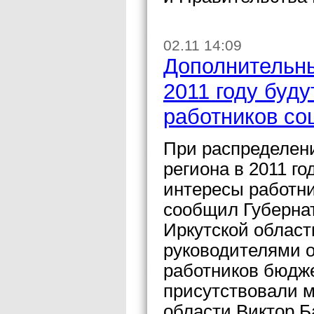
02.11 14:09
Дополнительны
2011 году буд
работников с
При распределен
региона в 2011 г
интересы работн
сообщил Губерна
Иркутской област
руководителями 
работников бюдж
присутствовали м
области Виктор Б