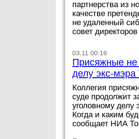
партнерства из н
качестве претенд
не удаленный сиб
совет директоров
03.11 00:16
Присяжные не 
делу экс-мэра
Коллегия присяжн
суде продолжит з
уголовному делу 
Когда и каким буд
сообщает НИА То