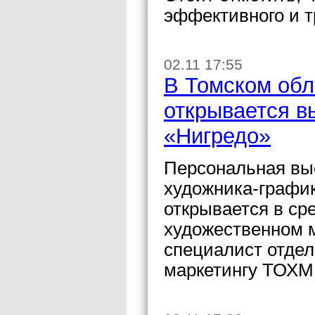
эффективного и т
02.11 17:55
В Томском обл
открывается в
«Нигредо»
Персональная выс
художника-графи
открывается в ср
художественном 
специалист отдел
маркетингу ТОХМ