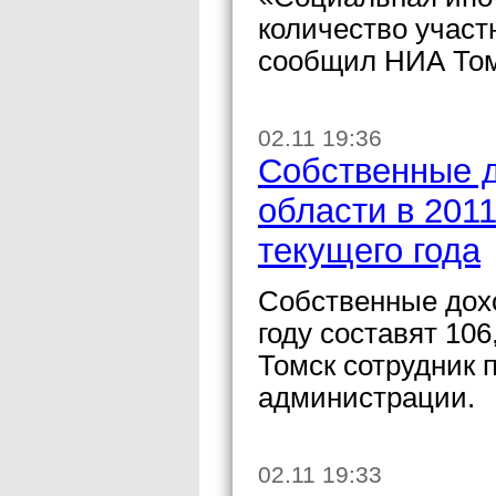
количество участ
сообщил НИА Том
02.11 19:36
Собственные 
области в 2011
текущего года
Собственные дох
году составят 10
Томск сотрудник 
администрации.
02.11 19:33