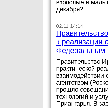
взрослые и малыш
декабря?
02.11 14:14
Правительство
к реализации 
Федеральным 
Правительство Ир
практической реа
взаимодействии 
агентством (Роск
прошло совещани
технологий и усл
Приангарья. В за