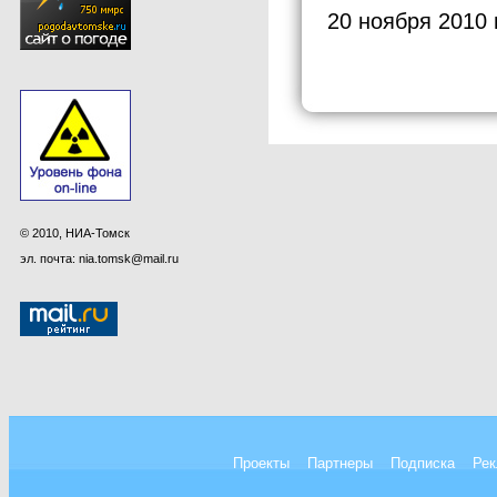
20 ноября 2010 
© 2010, НИА-Томск
эл. почта: nia.tomsk@mail.ru
Проекты
Партнеры
Подписка
Рек