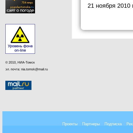
21 ноября 2010 
© 2010, НИА-Томск
эл. почта: nia.tomsk@mail.ru
Проекты
Партнеры
Подписка
Рек