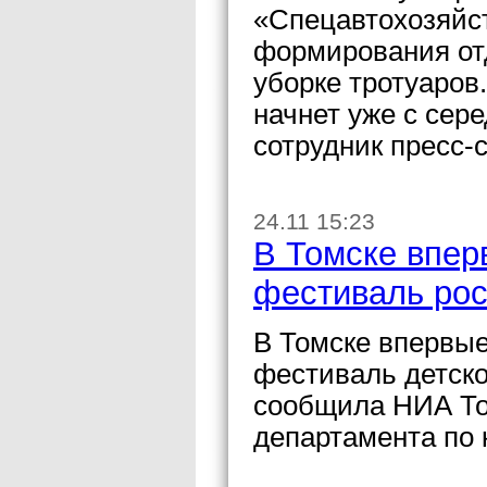
«Спецавтохозяйс
формирования от
уборке тротуаров
начнет уже с сер
сотрудник пресс-
24.11 15:23
В Томске впер
фестиваль рос
В Томске впервы
фестиваль детско
сообщила НИА То
департамента по 