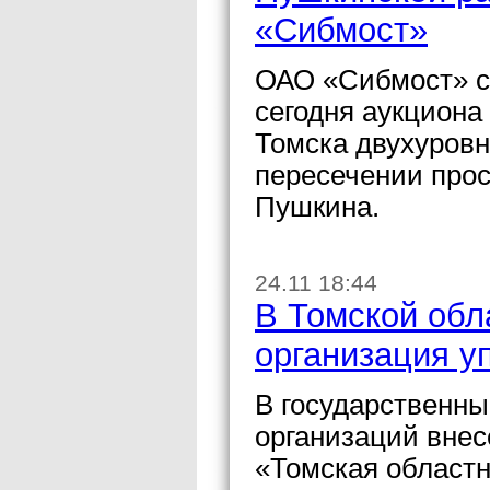
«Сибмост»
ОАО «Сибмост» с
сегодня аукциона
Томска двухуровн
пересечении прос
Пушкина.
24.11 18:44
В Томской обл
организация 
В государственн
организаций внес
«Томская областн