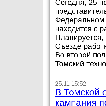
Сегодня, 25 
представител
Федеральном 
находится с р
Планируется, 
Съезде работ
Во второй пол
Томский техно
25.11 15:52
В Томской 
кампания п