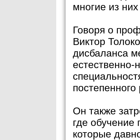
многие из них
Говоря о про
Виктор Толоко
дисбаланса м
естественно-
специальност
постепенного
Он также зат
где обучение 
которые давн