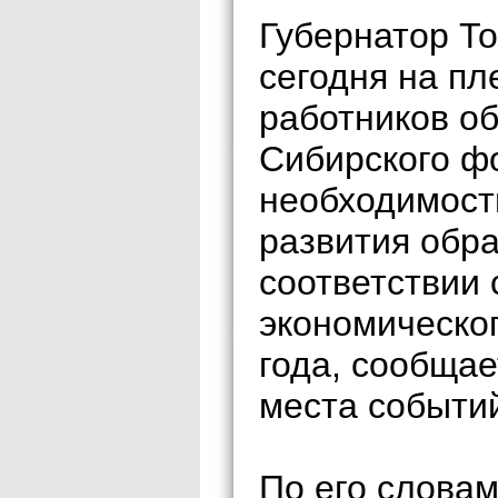
Губернатор То
сегодня на п
работников о
Сибирского ф
необходимост
развития обр
соответствии 
экономическо
года, сообщае
места событи
По его словам