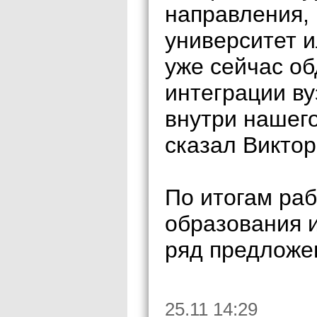
направления, 
университет и
уже сейчас о
интеграции ву
внутри нашег
сказал Виктор
По итогам ра
образования 
ряд предложе
25.11 14:29