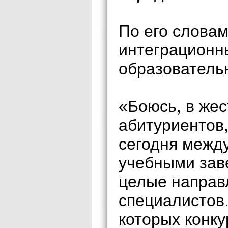
По его слова
интеграционн
образователь
«Боюсь, в жес
абитуриентов,
сегодня межд
учебными зав
целые направ
специалистов.
которых конку