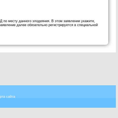
 по месту данного злодеяния. В этом заявлении укажите,
заявление далее обязательно регистрируется в специальной
рта сайта