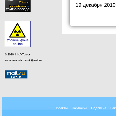
19 декабря 2010
© 2010, НИА-Томск
эл. почта: nia.tomsk@mail.ru
Проекты
Партнеры
Подписка
Рек