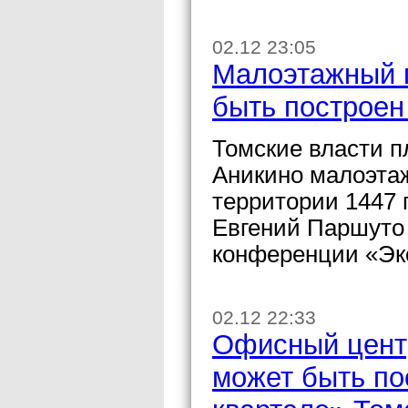
02.12 23:05
Малоэтажный г
быть построен
Томские власти п
Аникино малоэтаж
территории 1447 
Евгений Паршуто 
конференции «Эко
02.12 22:33
Офисный центр
может быть по