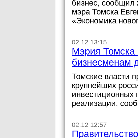
бизнес, сообщил
мэра Томска Евг
«Экономика новог
02.12 13:15
Мэрия Томска 
бизнесменам д
Томские власти 
крупнейших росси
инвестиционных п
реализации, сооб
02.12 12:57
Правительство