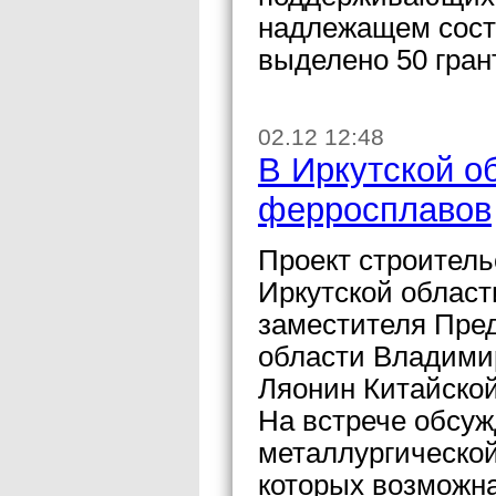
надлежащем сост
выделено 50 гран
02.12 12:48
В Иркутской о
ферросплавов
Проект строитель
Иркутской област
заместителя Пре
области Владими
Ляонин Китайско
На встрече обсуж
металлургической
которых возможн