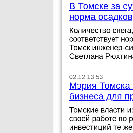
В Томске за с
норма осадков
Количество снега
соответствует но
Томск инженер-си
Светлана Рюхтин
02.12 13:53
Мэрия Томска 
бизнеса для п
Томские власти и
своей работе по 
инвестиций те же