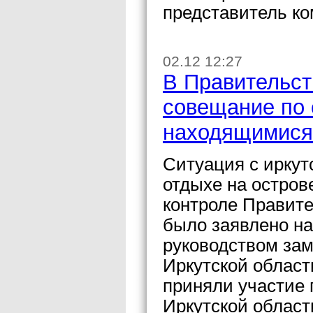
представитель ко
02.12 12:27
В Правительст
совещание по 
находящимися 
Ситуация с иркут
отдыхе на остров
контроле Правите
было заявлено н
руководством зам
Иркутской област
приняли участие 
Иркутской област