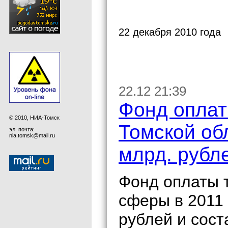
22 декабря 2010 года
22.12 21:39
Фонд оплат
© 2010, НИА-Томск
Томской об
эл. почта:
nia.tomsk@mail.ru
млрд. рубл
Фонд оплаты 
сферы в 2011 
рублей и сост