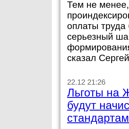
Тем не менее
проиндексиров
оплаты труда 
серьезный ша
формирования
сказал Сергей
22.12 21:26
Льготы на 
будут начи
стандартам