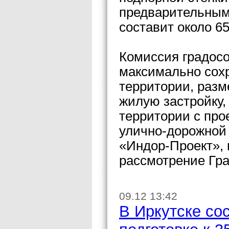
предварительным 
составит около 65
Комиссия градос
максимально сохр
территории, разм
жилую застройку,
территории с про
улично-дорожной 
«Индор-Проект», 
рассмотрение Гра
09.12 13:42
В Иркутске со