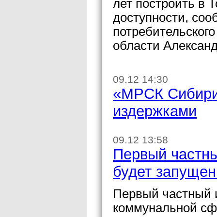
лет построить в 
доступности, соо
потребительског
области Александ
09.12 14:30
«МРСК Сибири
издержками
09.12 13:58
Первый частны
будет запущен
Первый частный 
коммунальной сфе