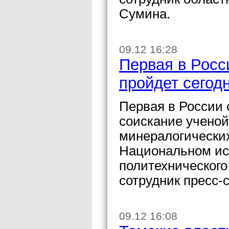
Сумина.
09.12 16:28
Первая в Росс
пройдет сегод
Первая в России 
соискание ученой
минералогических
Национальном ис
политехнического
сотрудник пресс-
09.12 16:08