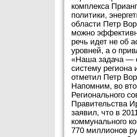
комплекса Прианг
политики, энергет
области Петр Вор
можно эффективно
речь идет не об 
уровней, а о прив
«Наша задача — 
систему региона 
отметил Петр Вор
Напомним, во вто
Регионального со
Правительства И
заявил, что в 20
коммунального ко
770 миллионов ру