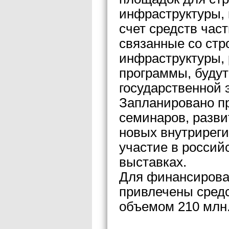
инфраструктуры, 
счет средств час
связанные со стр
инфраструктуры,
программы, будут
государственной 
Запланировано п
семинаров, разви
новых внутриреги
участие в россий
выставках.
Для финансирова
привлечены сред
объемом 210 млн.