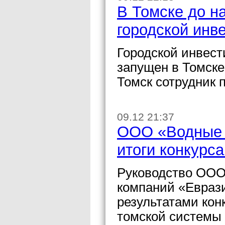
В Томске до н
городской инв
Городской инвест
запущен в Томске
Томск сотрудник 
09.12 21:37
ООО «Водные 
итоги конкурс
Руководство ООО
компаний «Еврази
результатами кон
томской системы