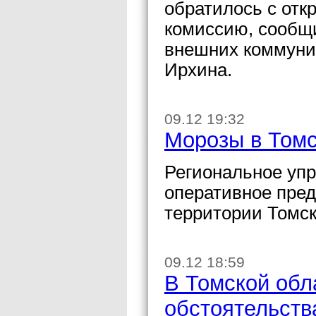
обратилось с отк
комиссию, сообщ
внешних коммуни
Ирхина.
09.12 19:32
Морозы в Томс
Региональное уп
оперативное пред
территории Томск
09.12 18:59
В Томской обл
обстоятельств