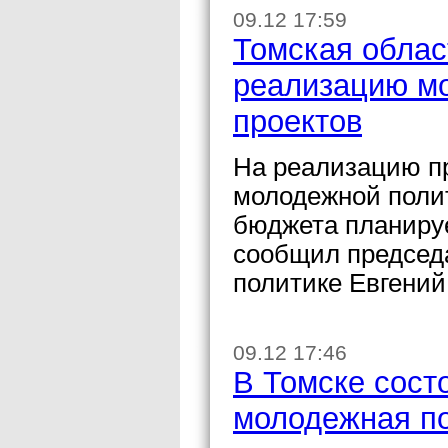
09.12 17:59
Томская облас
реализацию м
проектов
На реализацию пр
молодежной полит
бюджета планируе
сообщил председ
политике Евгений
09.12 17:46
В Томске сост
молодежная п