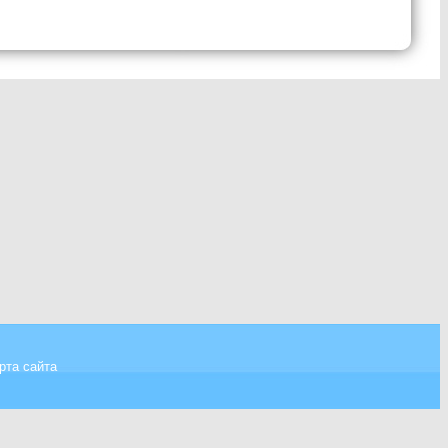
рта сайта