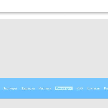
Партнеры
Подписка
Реклама
Лента дня
RSS
Контакты
Ка